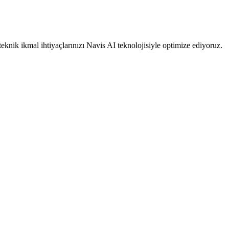
 teknik ikmal ihtiyaçlarınızı Navis AI teknolojisiyle optimize ediyoruz.