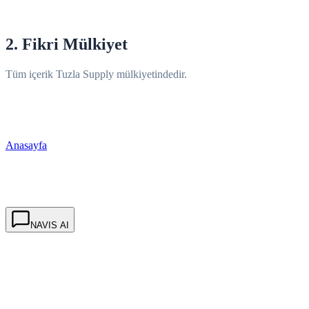
2. Fikri Mülkiyet
Tüm içerik Tuzla Supply mülkiyetindedir.
Anasayfa
NAVIS AI