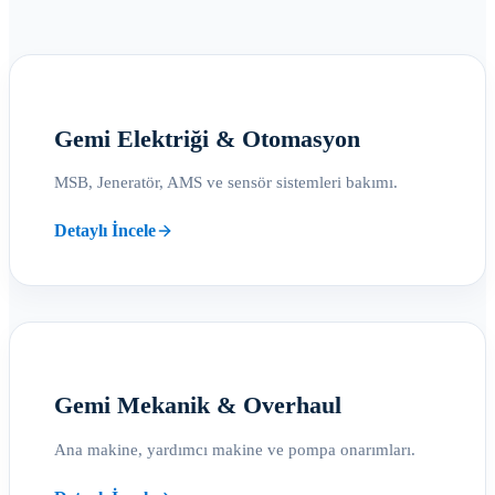
Gemi Elektriği & Otomasyon
MSB, Jeneratör, AMS ve sensör sistemleri bakımı.
Detaylı İncele
Gemi Mekanik & Overhaul
Ana makine, yardımcı makine ve pompa onarımları.